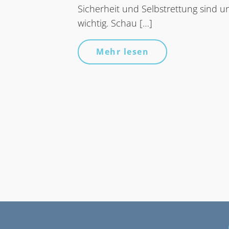
Sicherheit und Selbstrettung sind u
wichtig. Schau […]
Mehr lesen