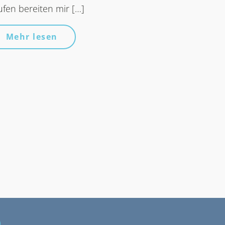
ufen bereiten mir […]
Mehr lesen