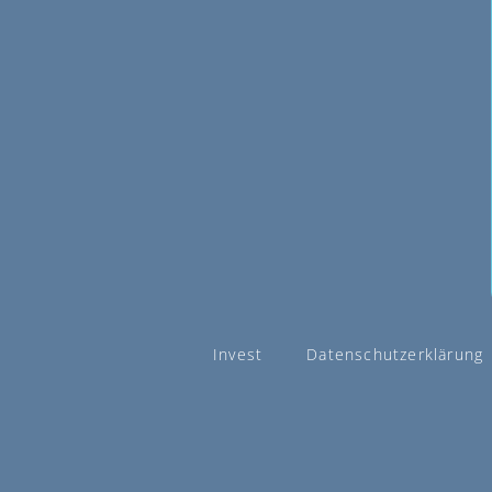
Invest
Datenschutzerklärung