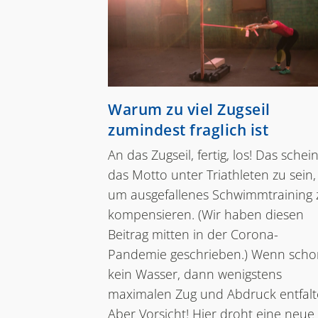
Warum zu viel Zugseil
zumindest fraglich ist
An das Zugseil, fertig, los! Das schein
das Motto unter Triathleten zu sein,
um ausgefallenes Schwimmtraining 
kompensieren. (Wir haben diesen
Beitrag mitten in der Corona-
Pandemie geschrieben.) Wenn scho
kein Wasser, dann wenigstens
maximalen Zug und Abdruck entfalt
Aber Vorsicht! Hier droht eine neue