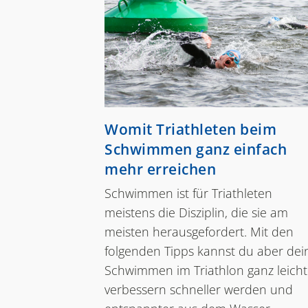
Womit Triathleten beim
Schwimmen ganz einfach
mehr erreichen
Schwimmen ist für Triathleten
meistens die Disziplin, die sie am
meisten herausgefordert. Mit den
folgenden Tipps kannst du aber dei
Schwimmen im Triathlon ganz leicht
verbessern schneller werden und