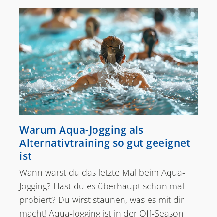
Warum Aqua-Jogging als
Alternativtraining so gut geeignet
ist
Wann warst du das letzte Mal beim Aqua-
Jogging? Hast du es überhaupt schon mal
probiert? Du wirst staunen, was es mit dir
macht! Aqua-Jogging ist in der Off-Season