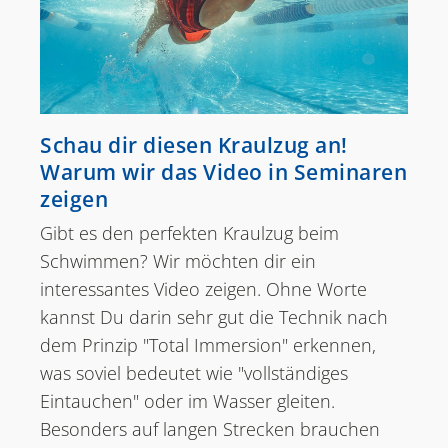
Schau dir diesen Kraulzug an!
Warum wir das Video in Seminaren
zeigen
Gibt es den perfekten Kraulzug beim
Schwimmen? Wir möchten dir ein
interessantes Video zeigen. Ohne Worte
kannst Du darin sehr gut die Technik nach
dem Prinzip "Total Immersion" erkennen,
was soviel bedeutet wie "vollständiges
Eintauchen" oder im Wasser gleiten.
Besonders auf langen Strecken brauchen