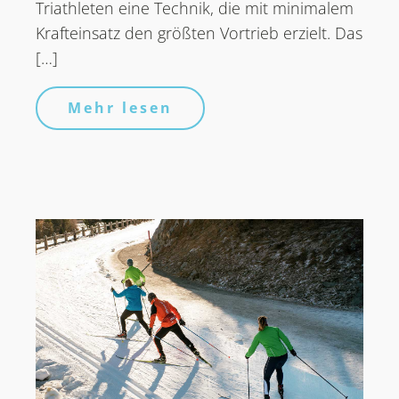
Triathleten eine Technik, die mit minimalem
Krafteinsatz den größten Vortrieb erzielt. Das
[…]
Mehr lesen