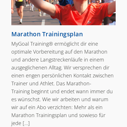
Marathon Trainingsplan
MyGoal Training® ermöglicht dir eine
optimale Vorbereitung auf den Marathon
und andere Langstreckenläufe in einem
ausgeglichenen Alltag. Wir versprechen dir
einen engen persönlichen Kontakt zwischen
Trainer und Athlet. Das Marathon-
Training beginnt und endet wann immer du
es wünschst. Wie wir arbeiten und warum
wir auf ein Abo verzichten: Mehr als ein
Marathon Trainingsplan und sowieso für
jede […]