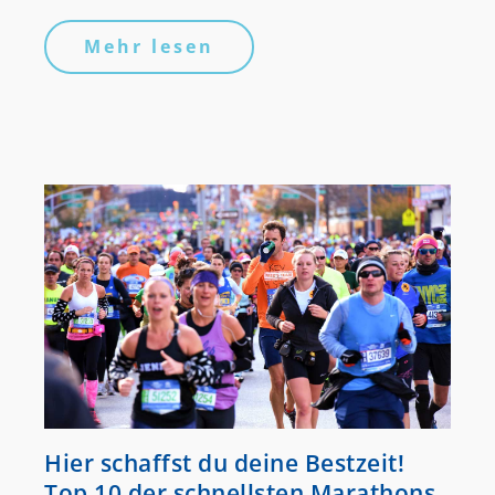
Mehr lesen
Hier schaffst du deine Bestzeit!
Top 10 der schnellsten Marathons