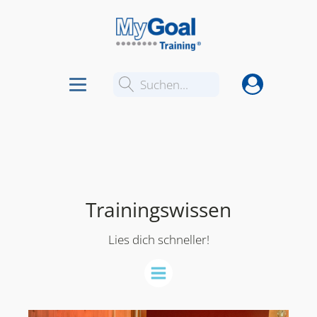
Suchen...
Trainingswissen
Lies dich schneller!