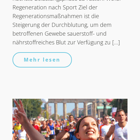
Regeneration nach Sport Ziel der
Regenerationsmaßnahmen ist die
Steigerung der Durchblutung, um dem
betroffenen Gewebe sauerstoff- und
nährstoffreiches Blut zur Verfügung zu […]
Mehr lesen