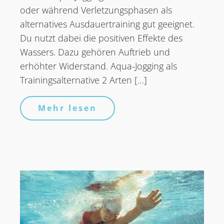
oder während Verletzungsphasen als
alternatives Ausdauertraining gut geeignet.
Du nutzt dabei die positiven Effekte des
Wassers. Dazu gehören Auftrieb und
erhöhter Widerstand. Aqua-Jogging als
Trainingsalternative 2 Arten […]
Mehr lesen