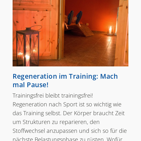
Regeneration im Training: Mach
mal Pause!
Trainingsfrei bleibt trainingsfrei!
Regeneration nach Sport ist so wichtig wie
das Training selbst. Der Körper braucht Zeit
um Strukturen zu reparieren, den
Stoffwechsel anzupassen und sich so für die
nächste Belastungsphase zu rüsten. Wofür