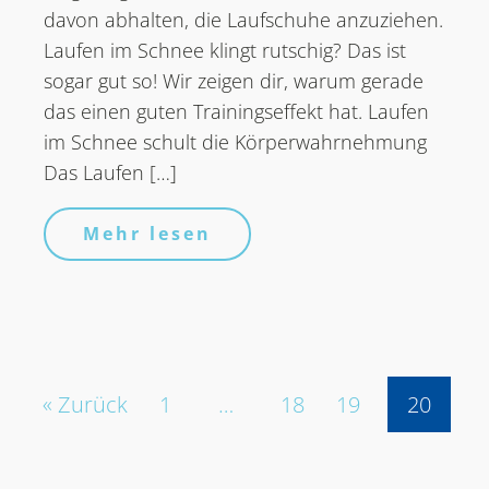
davon abhalten, die Laufschuhe anzuziehen.
Laufen im Schnee klingt rutschig? Das ist
sogar gut so! Wir zeigen dir, warum gerade
das einen guten Trainingseffekt hat. Laufen
im Schnee schult die Körperwahrnehmung
Das Laufen […]
Mehr lesen
« Zurück
1
…
18
19
20