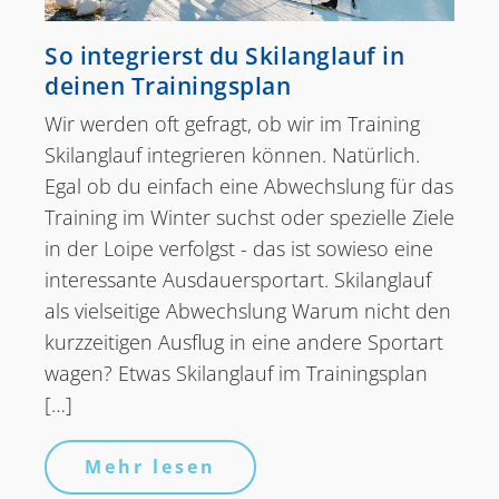
So integrierst du Skilanglauf in
deinen Trainingsplan
Wir werden oft gefragt, ob wir im Training
Skilanglauf integrieren können. Natürlich.
Egal ob du einfach eine Abwechslung für das
Training im Winter suchst oder spezielle Ziele
in der Loipe verfolgst - das ist sowieso eine
interessante Ausdauersportart. Skilanglauf
als vielseitige Abwechslung Warum nicht den
kurzzeitigen Ausflug in eine andere Sportart
wagen? Etwas Skilanglauf im Trainingsplan
[…]
Mehr lesen