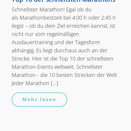
Schnellster Marathon! Egal ob du
als Marathonbestzeit bei 4:00 h oder 2:45 h
liegst – ob du dein Ziel erreichen kannst, ist
nicht nur vom regelmäßigen
Ausdauertraining und der Tagesform
abhängig. Es liegt durchaus auch an der
Strecke. Hier ist die Top 10 der schnellsten
Marathon-Events weltweit. Schnellster
Marathon - die 10 besten Strecken der Welt
Jeder Marathon […]
Mehr lesen