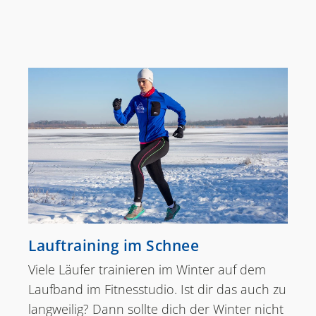
Lauftraining im Schnee
Viele Läufer trainieren im Winter auf dem
Laufband im Fitnesstudio. Ist dir das auch zu
langweilig? Dann sollte dich der Winter nicht