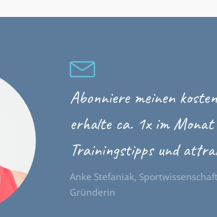
Abonniere meinen kosten
erhalte ca. 1x im Monat 
Trainingstipps und attra
Anke Stefaniak, Sportwissenschaf
Gründerin