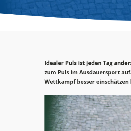
Idealer Puls ist jeden Tag ande
zum Puls im Ausdauersport auf.
Wettkampf besser einschätzen 