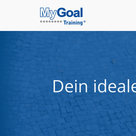
Dein ideale