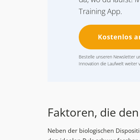
Training App.
Kostenlos 
Bestelle unseren Newsletter un
Innovation die Laufwelt weiter 
Faktoren, die den
Neben der biologischen Disposit