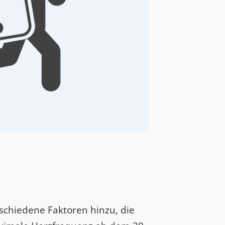
schiedene Faktoren hinzu, die