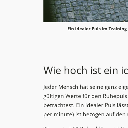
Ein idealer Puls im Training
Wie hoch ist ein i
Jeder Mensch hat seine ganz eige
gültigen Werte für den Ruhepuls
betrachtest. Ein idealer Puls lä
per minute) ist bezogen auf den 