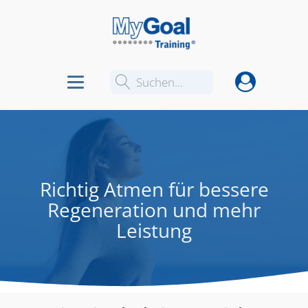
Suchen...
Richtig Atmen für bessere
Regeneration und mehr
Leistung