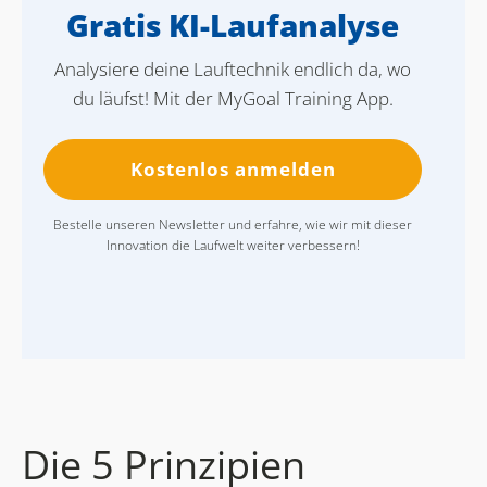
Gratis KI-Laufanalyse
Analysiere deine Lauftechnik endlich da, wo
du läufst! Mit der MyGoal Training App.
Kostenlos anmelden
Bestelle unseren Newsletter und erfahre, wie wir mit dieser
Innovation die Laufwelt weiter verbessern!
Die 5 Prinzipien