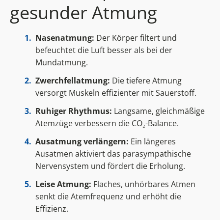
gesunder Atmung
Nasenatmung:
Der Körper filtert und
befeuchtet die Luft besser als bei der
Mundatmung.
Zwerchfellatmung:
Die tiefere Atmung
versorgt Muskeln effizienter mit Sauerstoff.
Ruhiger Rhythmus:
Langsame, gleichmäßige
Atemzüge verbessern die CO₂-Balance.
Ausatmung verlängern:
Ein längeres
Ausatmen aktiviert das parasympathische
Nervensystem und fördert die Erholung.
Leise Atmung:
Flaches, unhörbares Atmen
senkt die Atemfrequenz und erhöht die
Effizienz.