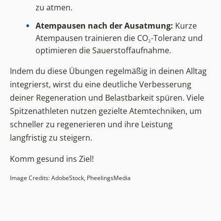
zu atmen.
Atempausen nach der Ausatmung:
Kurze
Atempausen trainieren die CO₂-Toleranz und
optimieren die Sauerstoffaufnahme.
Indem du diese Übungen regelmäßig in deinen Alltag
integrierst, wirst du eine deutliche Verbesserung
deiner Regeneration und Belastbarkeit spüren. Viele
Spitzenathleten nutzen gezielte Atemtechniken, um
schneller zu regenerieren und ihre Leistung
langfristig zu steigern.
Komm gesund ins Ziel!
Image Credits: AdobeStock, PheelingsMedia