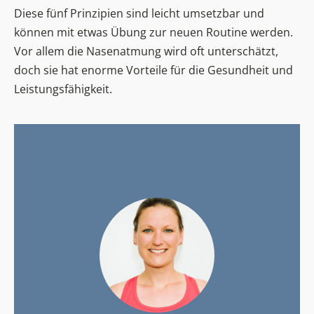
Diese fünf Prinzipien sind leicht umsetzbar und
können mit etwas Übung zur neuen Routine werden.
Vor allem die Nasenatmung wird oft unterschätzt,
doch sie hat enorme Vorteile für die Gesundheit und
Leistungsfähigkeit.