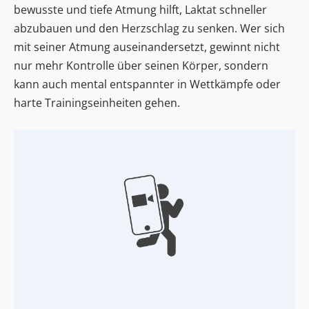
bewusste und tiefe Atmung hilft, Laktat schneller
abzubauen und den Herzschlag zu senken. Wer sich
mit seiner Atmung auseinandersetzt, gewinnt nicht
nur mehr Kontrolle über seinen Körper, sondern
kann auch mental entspannter in Wettkämpfe oder
harte Trainingseinheiten gehen.