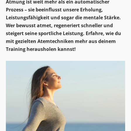
Atmung ist weit mehr als ein automatischer
Prozess – sie beeinflusst unsere Erholung,
Leistungsfähigkeit und sogar die mentale Stärke.
Wer bewusst atmet, regeneriert schneller und
steigert seine sportliche Leistung. Erfahre, wie du
mit gezielten Atemtechniken mehr aus deinem
Training herausholen kannst!