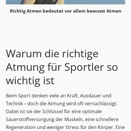
Richtig Atmen bedeutet vor allem bewusst Atmen
Warum die richtige
Atmung für Sportler so
wichtig ist
Beim Sport denken viele an Kraft, Ausdauer und
Technik – doch die Atmung wird oft vernachlässigt.
Dabei ist sie der Schlüssel für eine optimale
Sauerstoffversorgung der Muskeln, eine schnellere
Regeneration und weniger Stress für den Körper. Eine