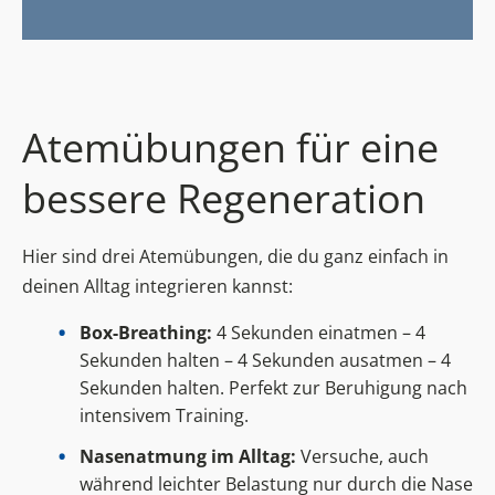
Atemübungen für eine
bessere Regeneration
Hier sind drei Atemübungen, die du ganz einfach in
deinen Alltag integrieren kannst:
Box-Breathing:
4 Sekunden einatmen – 4
Sekunden halten – 4 Sekunden ausatmen – 4
Sekunden halten. Perfekt zur Beruhigung nach
intensivem Training.
Nasenatmung im Alltag:
Versuche, auch
während leichter Belastung nur durch die Nase